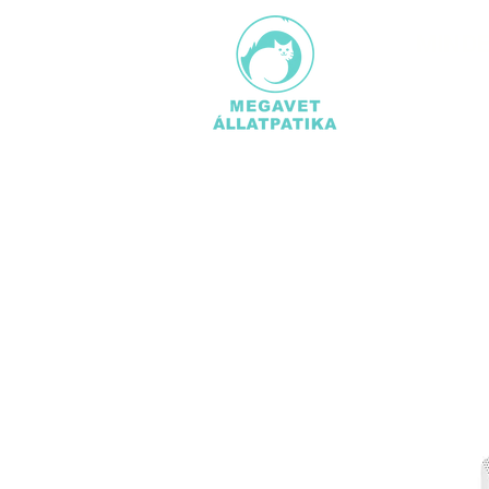
MINDE
TERMÉ