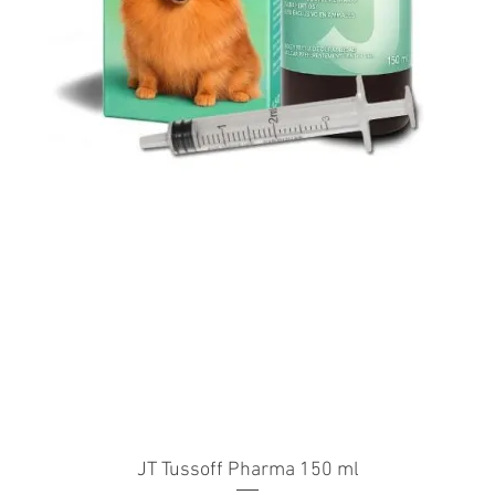
JT Tussoff Pharma 150 ml
Gyorsnézet